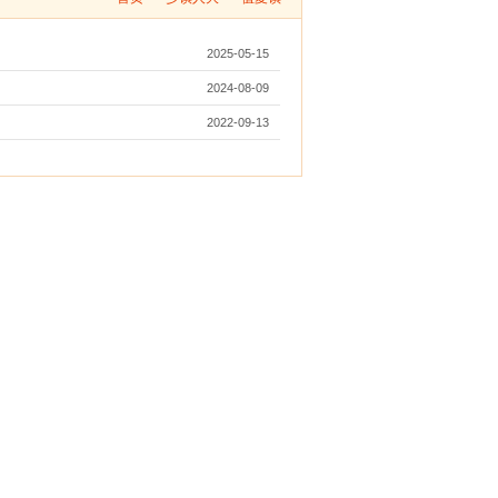
2025-05-15
2024-08-09
2022-09-13