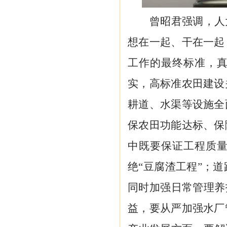
曾昭君强调，人
想在一起、干在一起
工作的最终标准，
实，高标准农田建设
耕道、水渠等设施全
保农田功能达标、保
中既要保证工程质
绝
“豆腐渣工程”；
同时加强日常管理养
益，要从严加强水厂