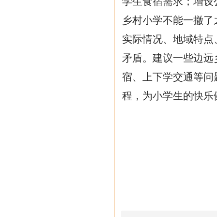
学生食宿需求；增设
乡村小学不能一撤了
实际情况、地域特点
矛盾。建议一些边远
宿、上下学交通等问
程，为小学生的快乐