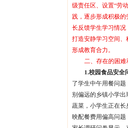
级责任区、设置“劳
践，逐步形成积极的
长反馈学生学习情况
打造安静学习空间、
形成教育合力。
二、存在的困难
1.校园食品安
了学生中午用餐问题
别偏远的乡镇小学出
蔬菜，小学生正在长
映配餐费用偏高问题