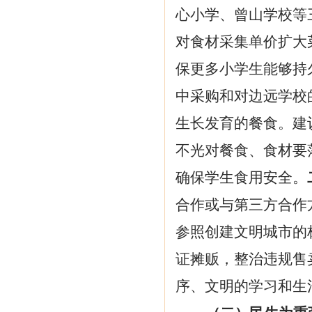
心小学、曾山学校等
对食材采集单价扩大
保更多小学生能够持
中采购和对边远学校
生长发育的餐食。建
不光对餐食、食材要
确保学生食用安全。
合作或与第三方合作
参照创建文明城市的
证摊贩，整治违规售
序、文明的学习和生