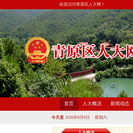
欢迎访问青原区人大网！
首页
人大概况
新闻动态
今天是
2026年8月8日 星期六
人大概况