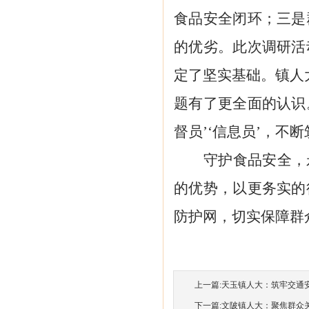
食品安全闭环；三是
的优劣。此次调研活
定了坚实基础。镇人
题有了更全面的认识
督员’‘信息员’，不
守护食品安全，
的优势，以更务实的
防护网，切实保障群
上一篇:
天玉镇人大：筑牢交通安全
下一篇:
文陂镇人大：聚焦群众关切