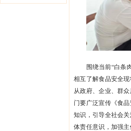
围绕当前
“白条
相互了解食品安全现
从政府、企业、群众
门要广泛宣传《食品
知识，引导全社会关
体责任意识，加强主