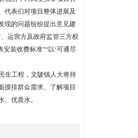
。代表们对项目整体进展及
发现的问题纷纷提出意见建
方、运营方及政府监管三方权
安装收费标准”“以‘可通尽
民生工程，文陂镇人大将持
面摸排群众需求、了解项目
水、优质水。