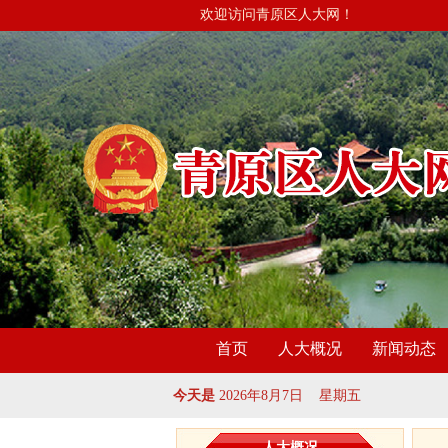
欢迎访问青原区人大网！
首页
人大概况
新闻动态
今天是
2026年8月7日 星期五
人大概况