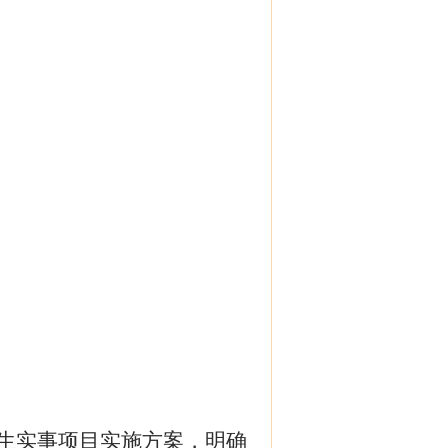
生实事项目实施方案，明确