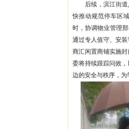
后续，滨江街道
快推动规范停车区
时，
协调物业管理部
通过专人值守、安装
商汇闲置商铺实施封
委将持续跟踪问效，
边的安全与秩序，为