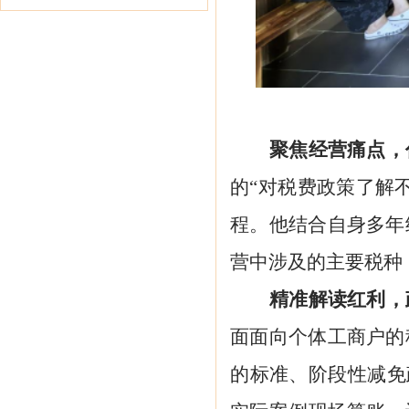
聚焦经营痛点，
的
“对税费政策了解
程。他结合自身多年
营中涉及的主要税种
精准解读红利，
面面向个体工商户的
的标准、阶段性减免