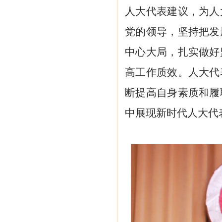
人大代表建议，为人
党的领导，坚持把发
中心大局，扎实做好
高工作质效。人大代
断提高自身素质和履
中展现新时代人大代