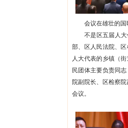
会议在雄壮的国
不是区五届人大
部、区人民法院、区
人大代表的乡镇（街
民团体主要负责同志
院副院长、区检察院
会议。