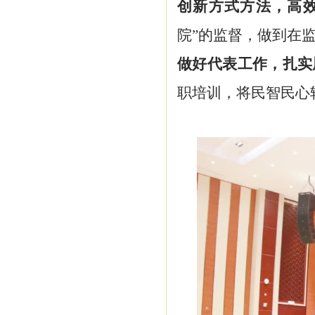
创新方式方法，高
院”的监督，做到在
做好代表工作，扎实
职培训，将民智民心