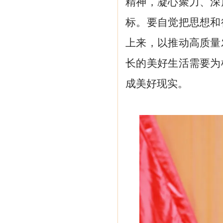
精神，凝心聚力、深
标。要自觉把思想和
上来，以推动高质量
长的美好生活需要为
成美好现实。