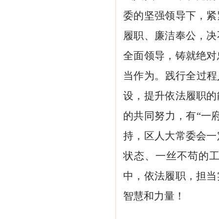
委的坚强领导下，紧
履职、廉洁奉公，决
全面领导，铸就绝对
当作为。践行全过程
设，提升依法履职的
的共同努力，有“一
持，区人大常委会一
状态、一丝不苟的
中，依法履职，担当
智慧和力量！