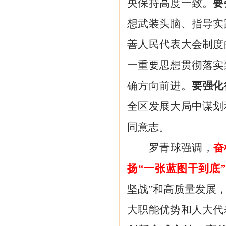
央保持高度一致。
要
想武装头脑、指导实
善人民代表大会制度
一重要思想贯彻落实
确方向前进。
要强化
全区发展大局中谋划
同意志。
罗青球强调，
奋
扬
“一张蓝图干到底
坚战”和高质量发展
大职能优势和人大代