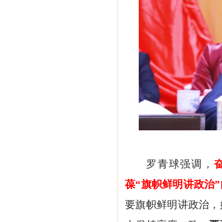
罗青球强调，
葆
“旗帜鲜明讲政治
要旗帜鲜明讲政治，