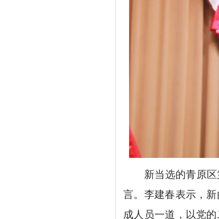
新当选的青原区
言。李建春表示，新
成人员一道，以党的