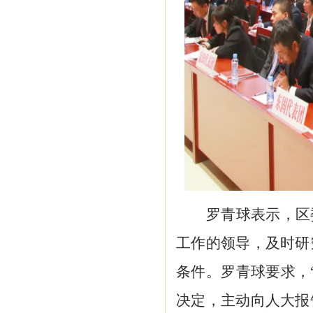
罗青球表示，区
工作的领导，及时研
条件。罗青球要求，
决定，主动向人大报