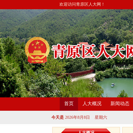
欢迎访问青原区人大网！
首页
人大概况
新闻动态
今天是
2026年8月8日 星期六
人大概况