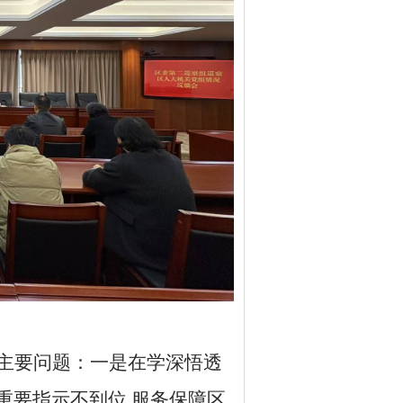
主要问题：一是在学深悟透
重要指示不到位
,服务保障区