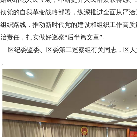
贯彻党的自我革命战略部署，纵深推进全面从严治
的组织路线，推动新时代党的建设和组织工作高质
政治责任，扎实做好巡察
“后半篇文章”。
区纪委监委、区委第二巡察组有关同志，
区人
议。