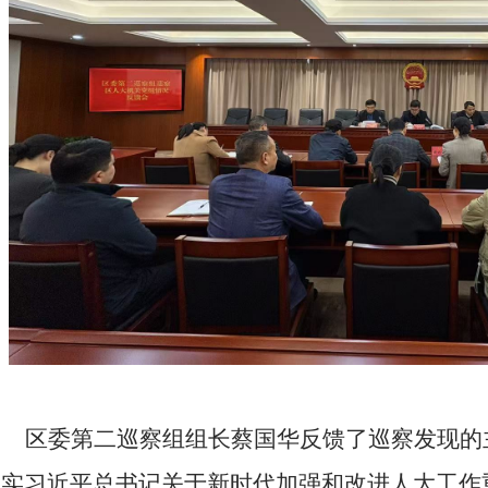
区委第二巡察组组长蔡国华反馈了巡察发现的
做实习近平总书记关于新时代加强和改进人大工作