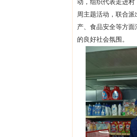
动，组织代表走进村
周主题活动，联合派
产、食品安全等方面
的良好社会氛围
。